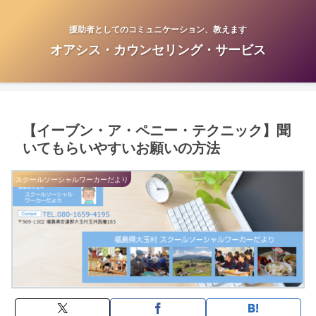
援助者としてのコミュニケーション、教えます
オアシス・カウンセリング・サービス
【イーブン・ア・ペニー・テクニック】聞
いてもらいやすいお願いの方法
スクールソーシャルワーカーだより