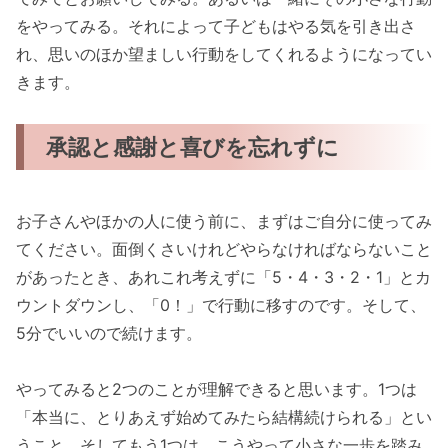
をやってみる。それによって子どもはやる気を引き出さ
れ、思いのほか望ましい行動をしてくれるようになってい
きます。
承認と感謝と喜びを忘れずに
お子さんやほかの人に使う前に、まずはご自分に使ってみ
てください。面倒くさいけれどやらなければならないこと
があったとき、あれこれ考えずに「5・4・3・2・1」とカ
ウントダウンし、「0！」で行動に移すのです。そして、
5分でいいので続けます。
やってみると2つのことが理解できると思います。1つは
「本当に、とりあえず始めてみたら結構続けられる」とい
うこと。そしてもう1つは、こうやって小さな一歩を踏み