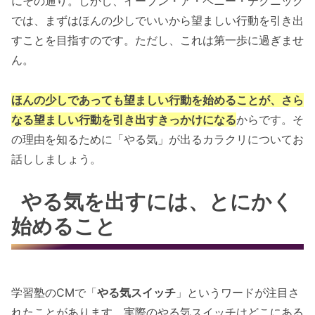
にその通り。しかし、イーブン・ア・ペニー・テクニック
では、まずはほんの少しでいいから望ましい行動を引き出
すことを目指すのです。ただし、これは第一歩に過ぎませ
ん。
ほんの少しであっても望ましい行動を始めることが、さら
なる望ましい行動を引き出すきっかけになる
からです。そ
の理由を知るために「やる気」が出るカラクリについてお
話ししましょう。
やる気を出すには、とにかく
始めること
学習塾のCMで「
やる気スイッチ
」というワードが注目さ
れたことがあります。実際のやる気スイッチはどこにある