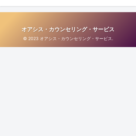
オアシス・カウンセリング・サービス
© 2023 オアシス・カウンセリング・サービス.