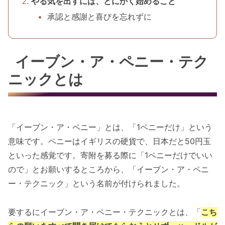
やる気を出すには、とにかく始めること
承認と感謝と喜びを忘れずに
イーブン・ア・ペニー・テク
ニックとは
「イーブン・ア・ペニー」とは、「1ペニーだけ」という
意味です。ペニーはイギリスの硬貨で、日本だと50円玉
といった感覚です。寄附を募る際に「1ペニーだけでいい
ので」とお願いするところから、「イーブン・ア・ペニ
ー・テクニック」という名前が付けられました。
要するにイーブン・ア・ペニー・テクニックとは、「
こち