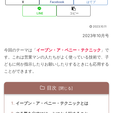
X
Facebook
はてブ
LINE
コピー
2023.10.11
2023年10月号
今回のテーマは「
イーブン・ア・ペニー・テクニック
」で
す。これは営業マンの人たちがよく使っている技術で、子
どもに何か指示したりお願いしたりするときにも応用する
ことができます。
目次
イーブン・ア・ペニー・テクニックとは