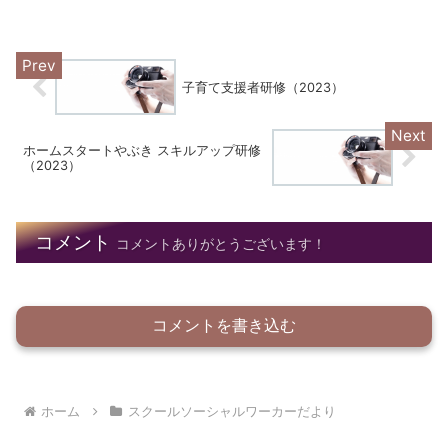
子育て支援者研修（2023）
ホームスタートやぶき スキルアップ研修
（2023）
コメント
コメントありがとうございます！
コメントを書き込む
ホーム
スクールソーシャルワーカーだより