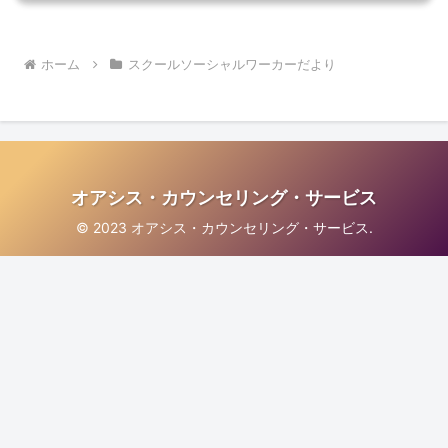
ホーム
スクールソーシャルワーカーだより
オアシス・カウンセリング・サービス
© 2023 オアシス・カウンセリング・サービス.