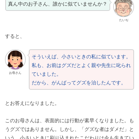
真ん中のお子さん、誰かに似ていませんか？
たいぢ
すると、
そういえば、小さいときの私に似ています。
私も、お前はグズだとよく親や先生に叱られ
ていました。
お母さん
だから、がんばってグズを治したんです。
とお答えになりました。
このお母さんは、表面的には行動が素早くなりました。も
うグズではありません。しかし、「グズな者はダメだ」と
いう、小さいときに刷り込まれたこだわりは今も生きてい