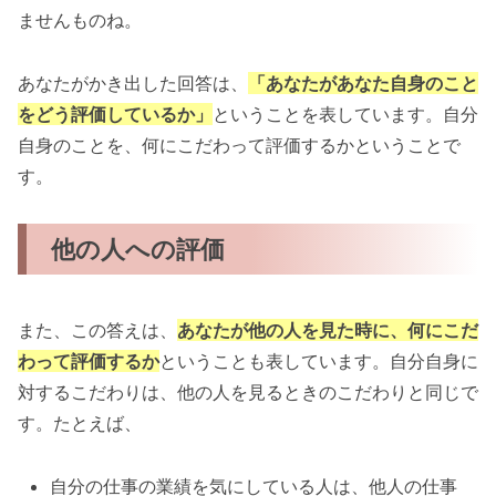
ませんものね。
あなたがかき出した回答は、
「あなたがあなた自身のこと
をどう評価しているか」
ということを表しています。自分
自身のことを、何にこだわって評価するかということで
す。
他の人への評価
また、この答えは、
あなたが他の人を見た時に、何にこだ
わって評価するか
ということも表しています。自分自身に
対するこだわりは、他の人を見るときのこだわりと同じで
す。たとえば、
自分の仕事の業績を気にしている人は、他人の仕事