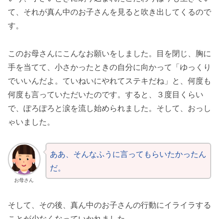
て、それが真ん中のお子さんを見ると吹き出してくるので
す。
このお母さんにこんなお願いをしました。目を閉じ、胸に
手を当てて、小さかったときの自分に向かって「ゆっくり
でいいんだよ。ていねいにやれてステキだね」と、何度も
何度も言っていただいたのです。すると、３度目くらい
で、ぽろぽろと涙を流し始められました。そして、おっし
ゃいました。
ああ、そんなふうに言ってもらいたかったん
だ。
お母さん
そして、その後、真ん中のお子さんの行動にイライラする
ことが少なくなっていかれました。