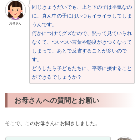
同じきょうだいでも、上と下の子は平気なの
に、真ん中の子にはいつもイライラしてしま
うんです。
お母さん
何かにつけてグズなので、黙って見ていられ
なくて、ついつい言葉や態度がきつくなって
しまって、あとで反省することが多いので
す。
どうしたら子どもたちに、平等に接すること
ができるでしょうか？
お母さんへの質問とお願い
そこで、このお母さんにお聞きしました。