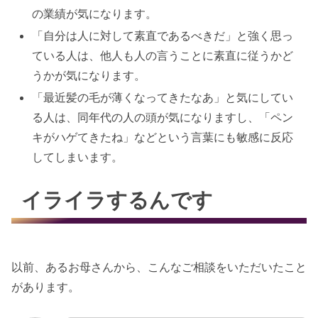
の業績が気になります。
「自分は人に対して素直であるべきだ」と強く思っ
ている人は、他人も人の言うことに素直に従うかど
うかが気になります。
「最近髪の毛が薄くなってきたなあ」と気にしてい
る人は、同年代の人の頭が気になりますし、「ペン
キがハゲてきたね」などという言葉にも敏感に反応
してしまいます。
イライラするんです
以前、あるお母さんから、こんなご相談をいただいたこと
があります。