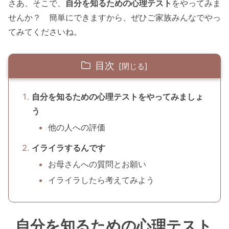
さあ、そこで、
自分を知る
ための
心理テスト
をやってみま
せんか？ 簡単にできますから、ぜひご家族みんなでやっ
てみてくださいね。
目次
自分を知るための心理テストをやってみましょ
う
他の人への評価
イライラするんです
お母さんへの質問とお願い
イライラしたら考えてみよう
自分を知るための心理テスト