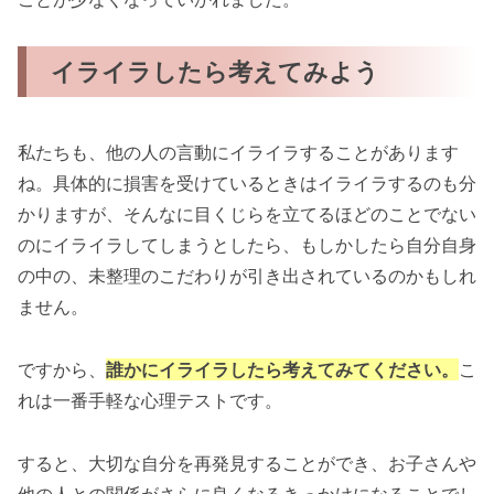
イライラしたら考えてみよう
私たちも、他の人の言動にイライラすることがあります
ね。具体的に損害を受けているときはイライラするのも分
かりますが、そんなに目くじらを立てるほどのことでない
のにイライラしてしまうとしたら、もしかしたら自分自身
の中の、未整理のこだわりが引き出されているのかもしれ
ません。
ですから、
誰かにイライラしたら考えてみてください。
こ
れは一番手軽な心理テストです。
すると、大切な自分を再発見することができ、お子さんや
他の人との関係がさらに良くなるきっかけになることでし