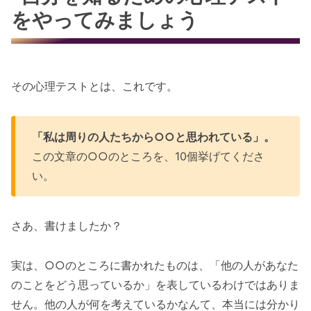
をやってみましょう
その心理テストとは、これです。
「私は周りの人たちから○○と思われている」。
この文章の○○のところを、10個挙げてくださ
い。
さあ、書けましたか？
実は、○○のところに書かれたものは、「他の人があなた
のことをどう思っているか」を表しているわけではありま
せん。他の人が何を考えているかなんて、本当には分かり