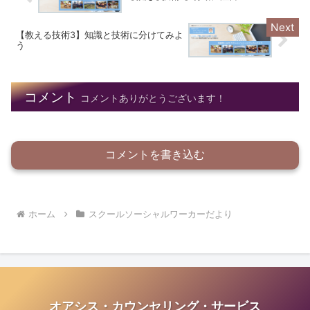
【教える技術3】知識と技術に分けてみよ
う
コメント
コメントありがとうございます！
コメントを書き込む
ホーム
スクールソーシャルワーカーだより
オアシス・カウンセリング・サービス