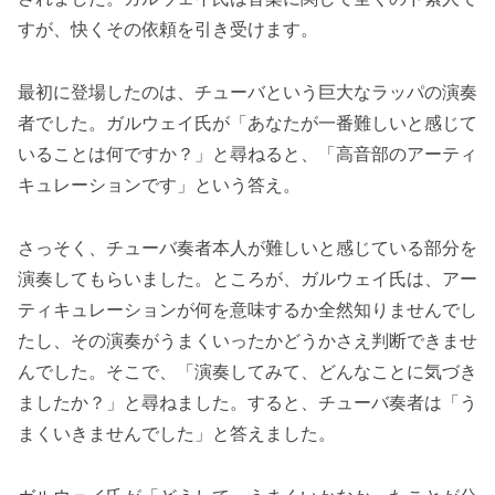
すが、快くその依頼を引き受けます。
最初に登場したのは、チューバという巨大なラッパの演奏
者でした。ガルウェイ氏が「あなたが一番難しいと感じて
いることは何ですか？」と尋ねると、「高音部のアーティ
キュレーションです」という答え。
さっそく、チューバ奏者本人が難しいと感じている部分を
演奏してもらいました。ところが、ガルウェイ氏は、アー
ティキュレーションが何を意味するか全然知りませんでし
たし、その演奏がうまくいったかどうかさえ判断できませ
んでした。そこで、「演奏してみて、どんなことに気づき
ましたか？」と尋ねました。すると、チューバ奏者は「う
まくいきませんでした」と答えました。