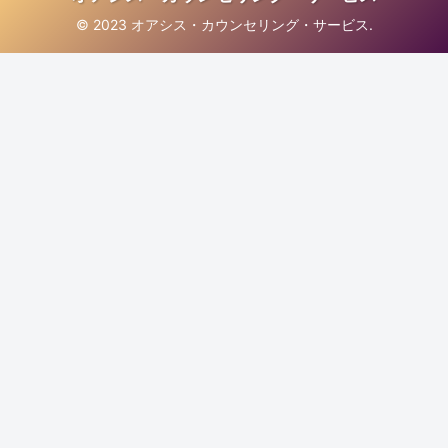
© 2023 オアシス・カウンセリング・サービス.