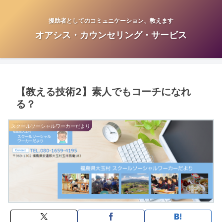
援助者としてのコミュニケーション、教えます
オアシス・カウンセリング・サービス
【教える技術2】素人でもコーチになれ
る？
スクールソーシャルワーカーだより