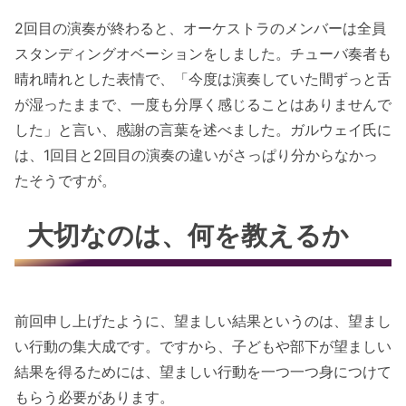
2回目の演奏が終わると、オーケストラのメンバーは全員
スタンディングオベーションをしました。チューバ奏者も
晴れ晴れとした表情で、「今度は演奏していた間ずっと舌
が湿ったままで、一度も分厚く感じることはありませんで
した」と言い、感謝の言葉を述べました。ガルウェイ氏に
は、1回目と2回目の演奏の違いがさっぱり分からなかっ
たそうですが。
大切なのは、何を教えるか
前回申し上げたように、望ましい結果というのは、望まし
い行動の集大成です。ですから、子どもや部下が望ましい
結果を得るためには、望ましい行動を一つ一つ身につけて
もらう必要があります。