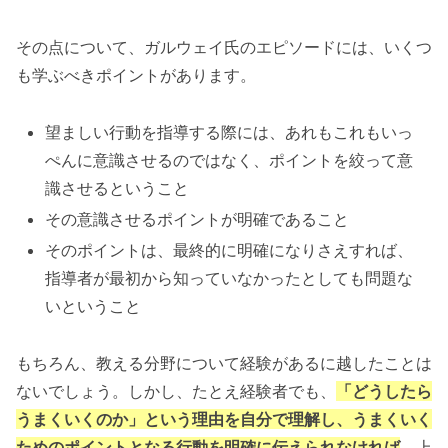
その点について、ガルウェイ氏のエピソードには、いくつ
も学ぶべきポイントがあります。
望ましい行動を指導する際には、あれもこれもいっ
ぺんに意識させるのではなく、ポイントを絞って意
識させるということ
その意識させるポイントが明確であること
そのポイントは、最終的に明確になりさえすれば、
指導者が最初から知っていなかったとしても問題な
いということ
もちろん、教える分野について経験があるに越したことは
ないでしょう。しかし、たとえ経験者でも、
「どうしたら
うまくいくのか」という理由を自分で理解し、うまくいく
ためのポイントとなる行動を明確に伝えられなければ
、上