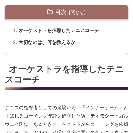
目次
オーケストラを指導したテニスコーチ
大切なのは、何を教えるか
オーケストラを指導したテニ
スコーチ
テニスの指導者としての経験から、「インナーゲーム」と
呼ばれるコーチング理論を確立した
Ｗ・ティモシー・ガル
ウェイ
氏は、あるときオーケストラからコーチングを依頼
されました。ガルウェイ氏は音楽に関して全くのド素人で