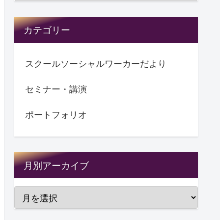
カテゴリー
スクールソーシャルワーカーだより
セミナー・講演
ポートフォリオ
月別アーカイブ