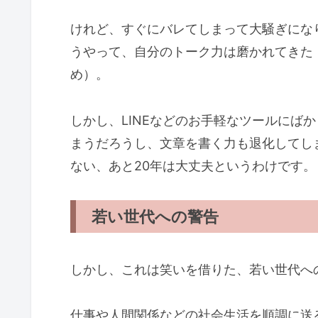
けれど、すぐにバレてしまって大騒ぎにな
うやって、自分のトーク力は磨かれてきた
め）。
しかし、LINEなどのお手軽なツールにば
まうだろうし、文章を書く力も退化してしま
ない、あと20年は大丈夫というわけです。
若い世代への警告
しかし、これは笑いを借りた、若い世代へ
仕事や人間関係などの社会生活を順調に送