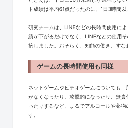
ト成績は平均61点だったのに、1日3時間以
研究チームは、LINEなどの長時間使用に
績が下がるだけでなく、LINEなどの使用
摘しました。おそらく、知能の働き、すな
ゲームの長時間使用も同様
ネットゲームやビデオゲームについても、
がなくなったり、攻撃的になったり、無責
ったりするなど、まるでアルコールや薬物
す。