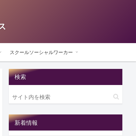
ス
スクールソーシャルワーカー
検索
新着情報