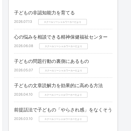
子どもの非認知能力を育てる
2026.07.13
スクールソーシャルワーカーだより
心の悩みを相談できる精神保健福祉センター
2026.06.08
スクールソーシャルワーカーだより
子どもの問題行動の裏側にあるもの
2026.05.07
スクールソーシャルワーカーだより
子どもの文章読解力を効果的に高める方法
2026.04.10
スクールソーシャルワーカーだより
前提話法で子どもの「やらされ感」をなくそう
2026.03.10
スクールソーシャルワーカーだより