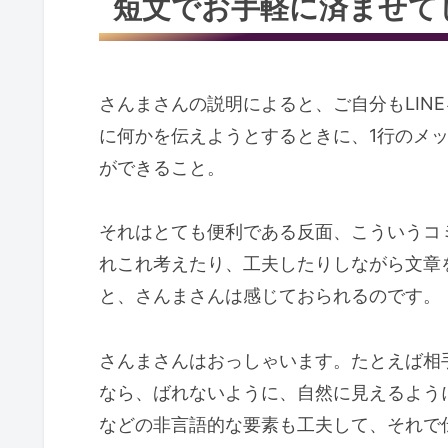
短文でお手軽に済ませて
さんまさんの説明によると、ご自分もLIN
に何かを伝えようとするときに、1行のメ
ができること。
それはとても便利である反面、こういうコ
れこれ考えたり、工夫したりしながら文章
と、さんまさんは感じておられるのです。
さんまさんはおっしゃいます。たとえば相
なら、ばれないように、自然に見えるよう
などの非言語的な要素も工夫して、それで