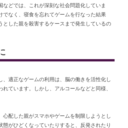
国などでは、これが深刻な社会問題化していま
けでなく、寝食を忘れてゲームを行なった結果
うとした親を殺害するケースまで発生しているの
。
に
し、適正なゲームの利用は、脳の働きを活性化し
われています。しかし、アルコールなどと同様、
、心配した親がスマホやゲームを制限しようとし
状態がひどくなっていたりすると、反発されたり