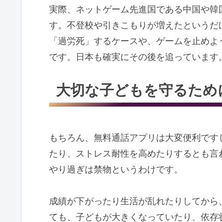
実際、ネットゲーム先進国である中国や韓
す。不登校や引きこもりが増えたというだ
「過労死」するケースや、ゲームを止めよ
です。日本も確実にその後を追っています
大切な子どもを守るため
もちろん、無料通話アプリは大変便利です
たり、ストレス耐性を高めたりするとも言
やり過ぎは禁物というわけです。
成績が下がったり生活が乱れたりしてから
ても、子どもが大きくなっていたり、依存