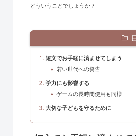
どういうことでしょうか？
短文でお手軽に済ませてしまう
若い世代への警告
学力にも影響する
ゲームの長時間使用も同様
大切な子どもを守るために