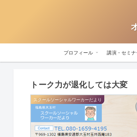
プロフィール
講演・セミナ
トーク力が退化しては大変
スクールソーシャルワーカーだより