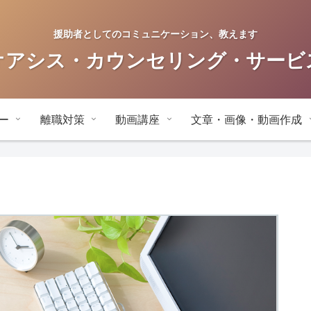
援助者としてのコミュニケーション、教えます
オアシス・カウンセリング・サービ
ー
離職対策
動画講座
文章・画像・動画作成