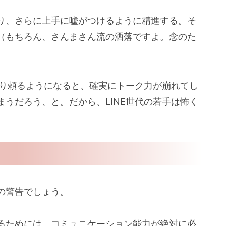
り、さらに上手に嘘がつけるように精進する。そ
（もちろん、さんまさん流の洒落ですよ。念のた
かり頼るようになると、確実にトーク力が崩れてし
うだろう、と。だから、LINE世代の若手は怖く
の警告でしょう。
るためには、コミュニケーション能力が絶対に必