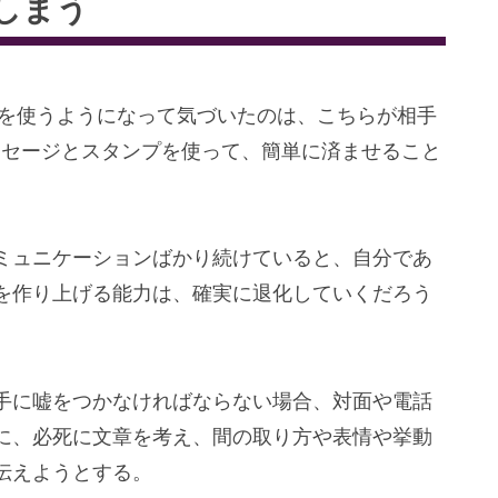
しまう
Eを使うようになって気づいたのは、こちらが相手
ッセージとスタンプを使って、簡単に済ませること
ミュニケーションばかり続けていると、自分であ
を作り上げる能力は、確実に退化していくだろう
手に嘘をつかなければならない場合、対面や電話
に、必死に文章を考え、間の取り方や表情や挙動
伝えようとする。