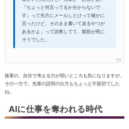
『ちょっと何言ってるか分からないで
す』って先方にメールしとけって確かに
言ったけど、そのまま書いて送るやつが
あるかよ」って説教してて、腹筋が死に
そうでした。
後輩の、自分で考える力が弱いところも気になりますが、
その一方で、先輩の説明の仕方もちょっと不親切でした
ね。
AIに仕事を奪われる時代