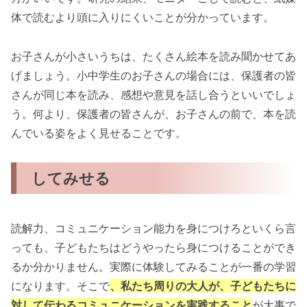
体で読むより頭に入りにくいことが分かっています。
お子さんが小さいうちは、たくさん絵本を読み聞かせてあ
げましょう。小中学生のお子さんの場合には、保護者の皆
さんが同じ本を読み、感想や意見を話し合うといいでしょ
う。何より、保護者の皆さんが、お子さんの前で、本を読
んでいる姿をよく見せることです。
してみせる
読解力、コミュニケーション能力を身につけろといくら言
っても、子どもたちはどうやったら身につけることができ
るか分かりません。実際に体験してみることが一番の学習
になります。そこで
、私たち周りの大人が、子どもたちに
対して伝わるコミュニケーションを実践すること
が大事で