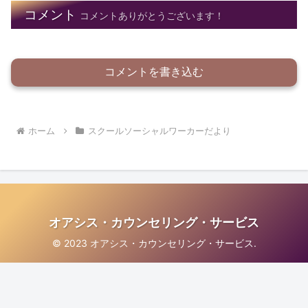
コメント
コメントありがとうございます！
コメントを書き込む
ホーム
スクールソーシャルワーカーだより
オアシス・カウンセリング・サービス
© 2023 オアシス・カウンセリング・サービス.