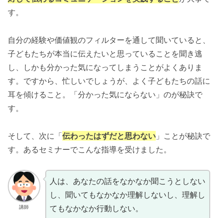
す。
自分の経験や価値観のフィルターを通して聞いていると、
子どもたちが本当に伝えたいと思っていることを聞き逃
し、しかも分かった気になってしまうことがよくありま
す。ですから、忙しいでしょうが、よく子どもたちの話に
耳を傾けること。「分かった気にならない」のが秘訣で
す。
そして、次に「
伝わったはずだと思わない
」ことが秘訣で
す。あるセミナーでこんな指導を受けました。
人は、あなたの話をなかなか聞こうとしない
し、聞いてもなかなか理解しないし、理解し
てもなかなか行動しない。
講師