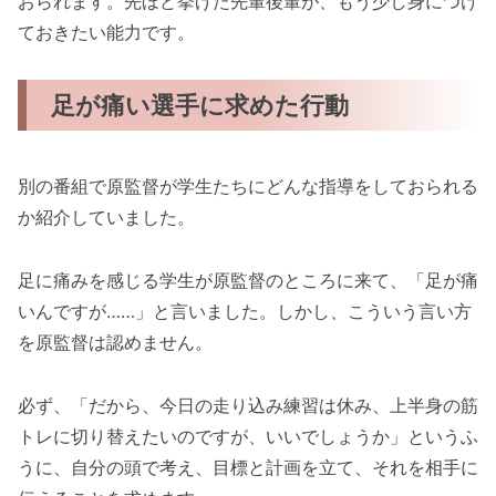
おられます。先ほど挙げた先輩後輩が、もう少し身につけ
ておきたい能力です。
足が痛い選手に求めた行動
別の番組で原監督が学生たちにどんな指導をしておられる
か紹介していました。
足に痛みを感じる学生が原監督のところに来て、「足が痛
いんですが……」と言いました。しかし、こういう言い方
を原監督は認めません。
必ず、「だから、今日の走り込み練習は休み、上半身の筋
トレに切り替えたいのですが、いいでしょうか」というふ
うに、自分の頭で考え、目標と計画を立て、それを相手に