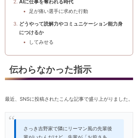
AIに仕事を奪われる時代
足が痛い選手に求めた行動
どうやって読解力やコミュニケーション能力身
につけるか
してみせる
伝わらなかった指示
最近、SNSに投稿されたこんな記事で盛り上がりました。
さっき吉野家で隣にリーマン風の先輩後
輩がいたんだけど、先輩が「お前さあ、