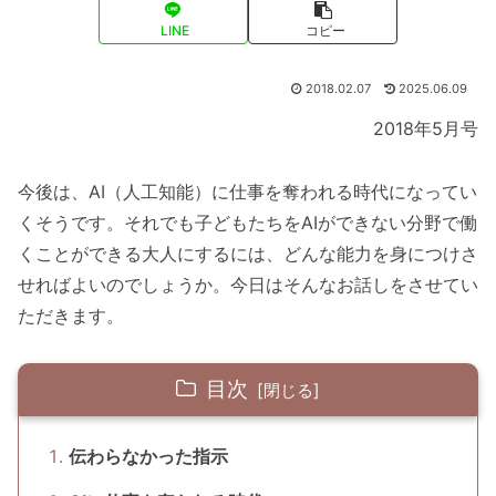
LINE
コピー
2018.02.07
2025.06.09
2018年5月号
今後は、AI（人工知能）に仕事を奪われる時代になってい
くそうです。それでも子どもたちをAIができない分野で働
くことができる大人にするには、どんな能力を身につけさ
せればよいのでしょうか。今日はそんなお話しをさせてい
ただきます。
目次
伝わらなかった指示