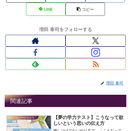
LINE
コピー
増田 泰司をフォローする
増田 泰司
関連記事
【夢の学力テスト】こうなって欲
スクールソーシャルワーカーだより
しいという思いの伝え方
押しつけでないやり方で、「こうなって