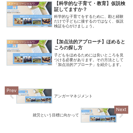
【科学的な子育て・教育】仮説検
スクールソーシャルワーカーだより
証してますか？
科学的な子育てをするために、勘と経験
だけで子どもに接するのではなく、仮説
検証を心がけましょう。
【加点法的アプローチ】ほめると
スクールソーシャルワーカーだより
ころの探し方
子どもをほめるためには良いところを見
つける必要があります。その方法として
「加点法的アプローチ」を紹介します。
アンガーマネジメント
就労という目標に向かって