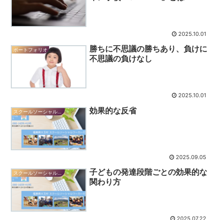
2025.10.01
勝ちに不思議の勝ちあり、負けに
ポートフォリオ
不思議の負けなし
2025.10.01
効果的な反省
スクールソーシャルワーカーだより
2025.09.05
子どもの発達段階ごとの効果的な
スクールソーシャルワーカーだより
関わり方
2025.07.22