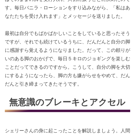
す。毎日バニラ・ローションをすり込みながら、「私はあ
なたたちを受け入れます」とメッセージを送りました。
最初は自分でもばかばかしいことをしていると思ったそう
ですが、それでも続けているうちに、だんだんと自分の脚
に感謝すら覚えるようになりました。だって、この頼りが
いのある脚のおかげで、毎日５キロのジョギングを楽しむ
ことだってできるのですから。こうして、自分の脚を大切
にするようになったら、脚の方も嫌がらせをやめて、だん
だんと引き締まってきたそうです。
無意識のブレーキとアクセル
シェリーさんの身に起こったことを解説しましょう。人間