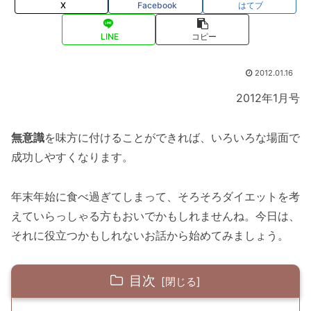
X
Facebook
はてブ
LINE
コピー
2012.01.16
2012年1月号
無意識
を味方に付けることができれば、いろいろな場面で
成功しやすくなります。
年末年始に食べ過ぎてしまって、そろそろダイエットを考
えていらっしゃる方もおいでかもしれませんね。今日は、
それに役立つかもしれないお話から始めてみましょう。
目次