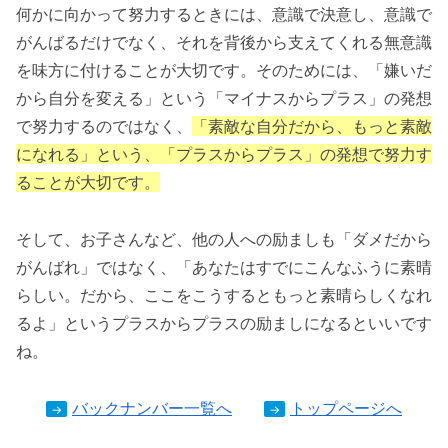
何かに向かって努力するときには、意識で決意し、意識で
がんばるだけでなく、それを背後から支えてくれる無意識
を味方に付けることが大切です。そのためには、「嫌いだ
から自分を変える」という「マイナスからプラス」の発想
で努力するのではなく、
「素敵な自分だから、もっと素敵
になれる」という、「プラスからプラス」の発想で努力す
ることが大切です。
そして、お子さんなど、他の人への励ましも「ダメだから
がんばれ」ではなく、「あなたはすでにこんなふうに素晴
らしい。だから、ここをこうするともっと素晴らしくなれ
るよ」というプラスからプラスの励ましになるといいです
ね。
バックナンバー一覧へ
トップページへ
→
→