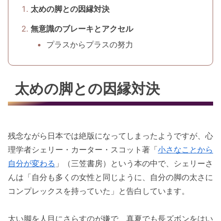
太めの脚との因縁対決
無意識のブレーキとアクセル
プラスからプラスの努力
太めの脚との因縁対決
残念ながら日本では絶版になってしまったようですが、心
理学者シェリー・カーター・スコット著「
小さなことから
自分が変わる
」（三笠書房）という本の中で、シェリーさ
んは「自分も多くの女性と同じように、自分の脚の太さに
コンプレックスを持っていた」と告白しています。
太い脚を人目にさらすのが嫌で、真夏でも長ズボンをはい