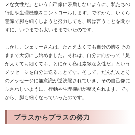
メな女性だ」という自己像に矛盾しないように、私たちの
行動や生理機能をコントロールします。ですから、いくら
意識で脚を細くしようと努力しても、脚は言うことを聞か
ずに、いつまでも太いままでいたのです。
しかし、シェリーさんは、たとえ太くても自分の脚をその
ままで大切にし始めました。それは、自分に向かって「足
が太くても細くても、とにかく私は素敵な女性だ」という
メッセージを自分に送ることです。そして、だんだんとそ
のメッセージに無意識が逆洗脳されていき、その自己像に
ふさわしいように、行動や生理機能が整えられます。です
から、脚も細くなっていったのです。
プラスからプラスの努力