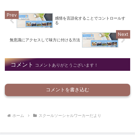
感情を言語化することでコントロールす
る
無意識にアクセスして味方に付ける方法
コメント
コメントありがとうございます！
コメントを書き込む
ホーム
スクールソーシャルワーカーだより