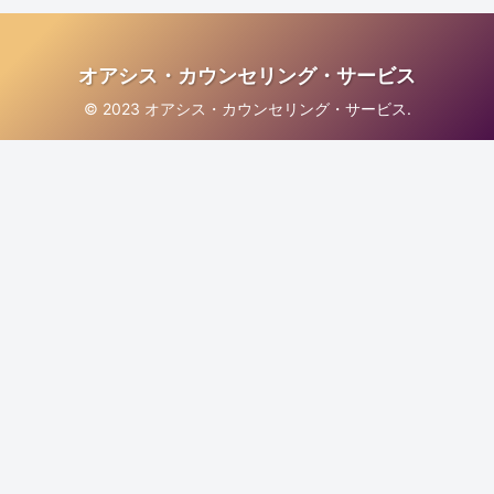
オアシス・カウンセリング・サービス
© 2023 オアシス・カウンセリング・サービス.