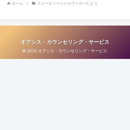
ホーム
スクールソーシャルワーカーだより
オアシス・カウンセリング・サービス
© 2023 オアシス・カウンセリング・サービス.