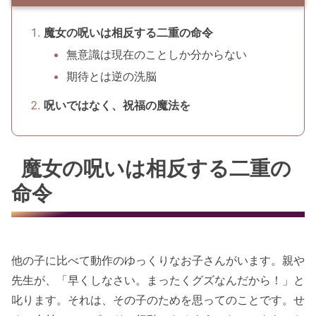
魔女の呪いは相反する二重の命令
無意識は現在のことしか分からない
期待とは逆の洗脳
呪いではなく、祝福の魔法を
魔女の呪いは相反する二重の
命令
他の子に比べて動作のゆっくりなお子さんがいます。親や
先生が、「早くしなさい。まったくグズなんだから！」と
叱ります。それは、その子のためを思ってのことです。せ