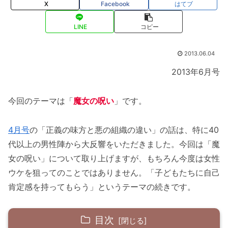
X
Facebook
はてブ
LINE
コピー
2013.06.04
2013年6月号
今回のテーマは「
魔女の呪い
」です。
4月号
の「正義の味方と悪の組織の違い」の話は、特に40
代以上の男性陣から大反響をいただきました。今回は「魔
女の呪い」について取り上げますが、もちろん今度は女性
ウケを狙ってのことではありません。「子どもたちに自己
肯定感を持ってもらう」というテーマの続きです。
目次