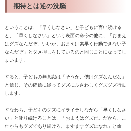
期待とは逆の洗脳
ということは、「早くしなさい」と子どもに言い続ける
と、「早くしなさい」という表面の命令の他に、「おまえ
はグズなんだぞ。いいか、おまえは素早く行動できない子
なんだぞ」とダメ押しをしているのと同じことになってし
まいます。
すると、子どもの無意識は「そうか、僕はグズなんだな」
と信じ、その確信に従ってグズにふさわしくグズグズ行動
します。
すなわち、子どものグズにイライラしながら「早くしなさ
い」と叱り続けることは、「おまえはグズだ。だから、こ
れからもグズであり続けろ。ますますグズになれ」と命