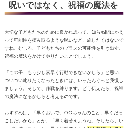
呪いではなく、祝福の魔法を
大切な子どもたちのために良かれ思って、知らぬ間にかえ
って可能性を摘み取るような呪いなど、施したくはないで
すね。むしろ、子どもたちのプラスの可能性を引き出す、
祝福の魔法をかけてやりたいことでしょう。
「この子、もう少し素早く行動できないかしら」と思い、
ついつい叱りたくなったときには、いったんぐっと我慢し
ましょう。そして、作戦を練ります。どう伝えたら、祝福
の魔法になるかしらと考えるのです。
おすすめは、「早くおいで。○○ちゃんのこと、早くだっ
こしたいから」とか、「早く着替えようね。そしたら、い