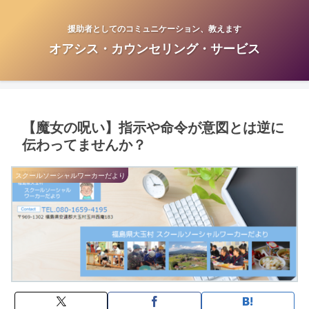
援助者としてのコミュニケーション、教えます
オアシス・カウンセリング・サービス
【魔女の呪い】指示や命令が意図とは逆に
伝わってませんか？
スクールソーシャルワーカーだより