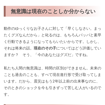
無意識は現在のことしか分からない
動作のゆっくりなお子さんに対して「早くしなさい。まっ
たくグズなんだから」と叱るのは、もちろんパッパと素早
く行動できるようになってもらいたいからです。しかし、
それは将来の話。
現在のその子
についてはどう評価してい
ますか？ そう、「今のあなたはグズだ」ですね。
私たち人間の無意識は、時間の区別ができません。未来の
ことも過去のことも、すべて現在進行形で受け取ってしま
います。だから、震災はもう2年以上前の出来事なのに、
そのときのショックを今も引きずって苦しむ人がいるので
す。