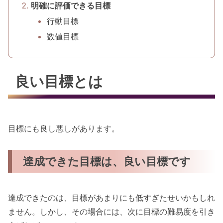
明確に評価できる目標
行動目標
数値目標
良い目標とは
目標にも良し悪しがあります。
達成できた目標は、良い目標です
達成できたのは、目標があまりにも低すぎたせいかもしれ
ません。しかし、その場合には、次に目標の難易度を引き