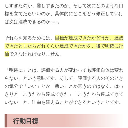
しすぎたのか、難しすぎたのか、そして次にどのような目
標を立てたらいいのか、具体的にどこをどう修正していけ
ば次は達成できるのか……。
それらを知るためには、
目標が達成できたかどうか、達成
できたとしたらどれくらい達成できたかを、後で明確に評
価
できなければなりません。
「明確に」とは、評価する人が変わっても評価自体は変わ
らない、という意味です。そして、評価する人のそのとき
の気分で「いい」とか「悪い」とか言うのではなく、はっ
きりと「こうだから達成できた」「こうだから達成できて
いない」と、理由を添えることができるということです。
行動目標