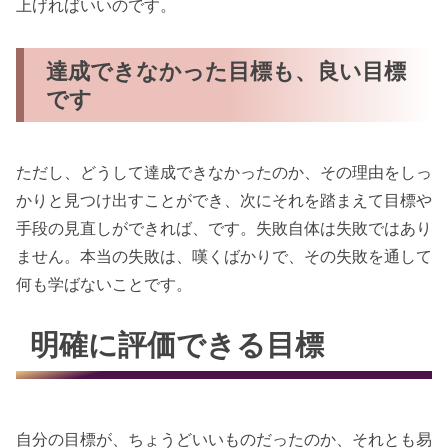
上げればいいのです。
達成できなかった目標も、良い目標
です
ただし、どうして達成できなかったのか、その理由をしっ
かりと見つけ出すことができ、次にそれを踏まえて目標や
手段の見直しができれば、です。失敗自体は失敗ではあり
ません。本当の失敗は、嘆くばかりで、その失敗を通して
何も学ばないことです。
明確に評価できる目標
自分の目標が、ちょうどいいものだったのか、それとも易