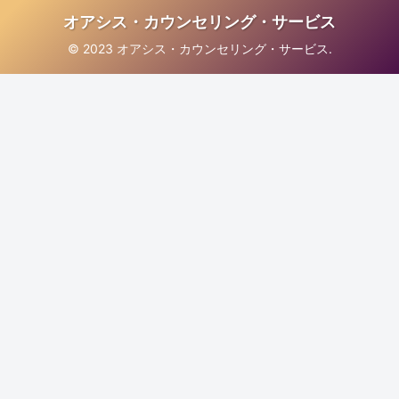
オアシス・カウンセリング・サービス
© 2023 オアシス・カウンセリング・サービス.