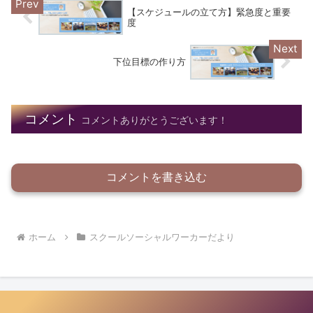
【スケジュールの立て方】緊急度と重要
度
下位目標の作り方
コメント
コメントありがとうございます！
コメントを書き込む
ホーム
スクールソーシャルワーカーだより