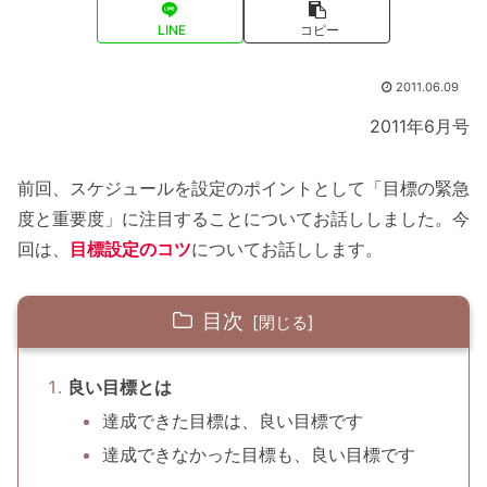
LINE
コピー
2011.06.09
2011年6月号
前回、スケジュールを設定のポイントとして「目標の緊急
度と重要度」に注目することについてお話ししました。今
回は、
目標設定のコツ
についてお話しします。
目次
良い目標とは
達成できた目標は、良い目標です
達成できなかった目標も、良い目標です