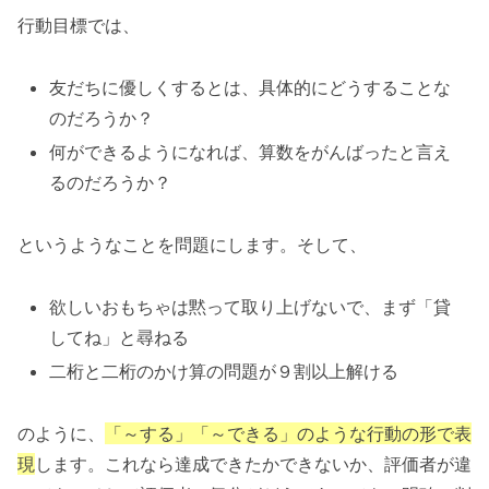
行動目標では、
友だちに優しくするとは、具体的にどうすることな
のだろうか？
何ができるようになれば、算数をがんばったと言え
るのだろうか？
というようなことを問題にします。そして、
欲しいおもちゃは黙って取り上げないで、まず「貸
してね」と尋ねる
二桁と二桁のかけ算の問題が９割以上解ける
のように、
「～する」「～できる」のような行動の形で表
現
します。これなら達成できたかできないか、評価者が違