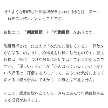
そのような明確な評価基準が含まれた目標とは、第一に
「行動の目標」だということです。
目標には、「
態度目標
」と「
行動目標
」があります。
態度目標とは、たとえば「友だちに優しくする」「算数を
がんばる」のように、心構えを目標にしたものです。態度
目標は、特にしつけや教育においてはとても大切なもので
すが、「優しい」かどうか「がんばっている」かどうかと
いう評価は、評価する人によって、あるいは気分によって
変わる可能性が高いですから、明確とは言えません。
そこで、態度目標を立てたら、さらに進んで行動目標を立
てる必要があります。