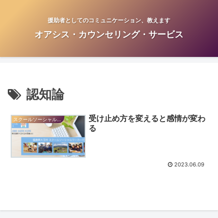
援助者としてのコミュニケーション、教えます
オアシス・カウンセリング・サービス
認知論
受け止め方を変えると感情が変わ
スクールソーシャルワーカーだより
る
2023.06.09