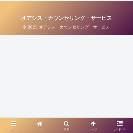
オアシス・カウンセリング・サービス
© 2023 オアシス・カウンセリング・サービス.
メニュー
ホーム
検索
トップ
サイドバー